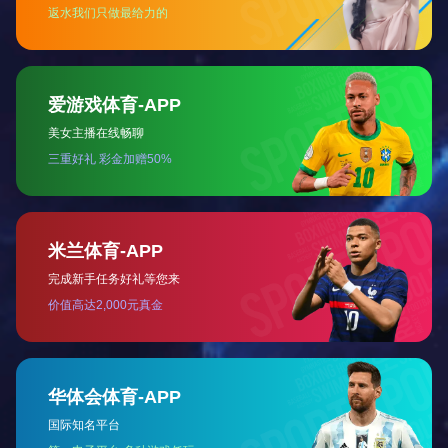
公司的产品质量保证的层次得到改进和提升，顾客满意度
在不断增强。
公司历年均获得房山区琉璃河镇“文明单位”和”重点纳
税企业”称号；在2013年，公司获得国家高新技术企业证
书；2014年，获得北京市房山区人民政府颁发的“文明单位
标兵”荣誉；2014年度加入中关村企业信用促进会成为会
员；同年，申报成功获得“中关村高新技术企业”证书。
神鹿公司在其成长和发展历程中，得到了当地政府的
积极爱护和扶植，作为回报，神鹿公司数年来为当地居民
创造和提供了数百个就业岗位和机会，每年向政府缴纳税
款数百万，为造福百姓，发展和繁荣地方经济作出了贡
献。