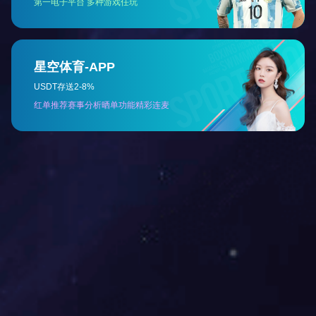
关于我们
公司介绍
米兰体育线上平台
新闻资讯
米兰体育线上平台-米兰体育(中国)全国售后服务电话400-993-
6860
制氧机选购攻略| 3L机/5L机？到底选哪个？
医用分子筛制氧机SL-3A330/530系列使用视频
医用分子筛制氧机SL-3W系列使用视频
家用制氧机应对新冠真的有用吗？